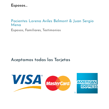
Esposos...
Pacientes Lorena Aviles Belmont & Juan Sergio
Mena
Esposos
,
Familiares
,
Testimonios
Aceptamos todas las Tarjetas