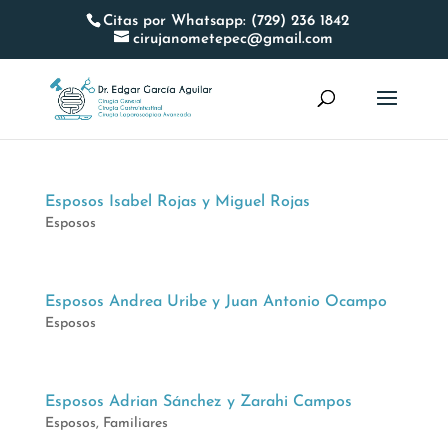
Citas por Whatsapp: (729) 236 1842
cirujanometepec@gmail.com
Esposos Isabel Rojas y Miguel Rojas
Esposos
Esposos Andrea Uribe y Juan Antonio Ocampo
Esposos
Esposos Adrian Sánchez y Zarahi Campos
Esposos
,
Familiares