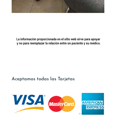
Aceptamos todas las Tarjetas