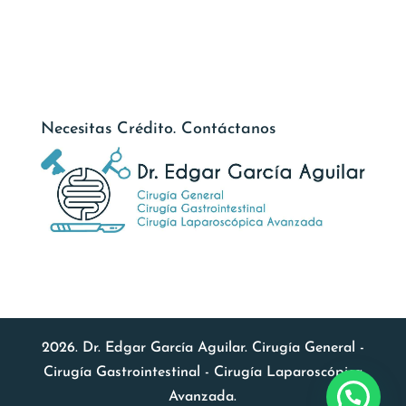
Necesitas Crédito. Contáctanos
2026. Dr. Edgar García Aguilar. Cirugía General -
Cirugía Gastrointestinal - Cirugía Laparoscópica
Avanzada.