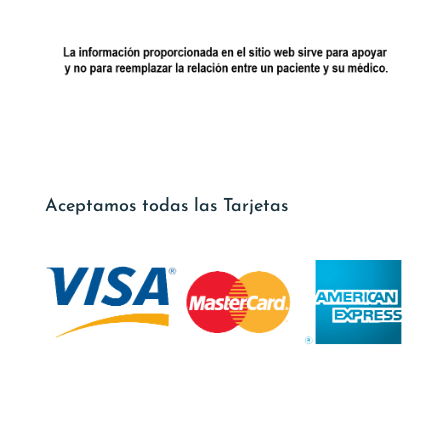
Aceptamos todas las Tarjetas