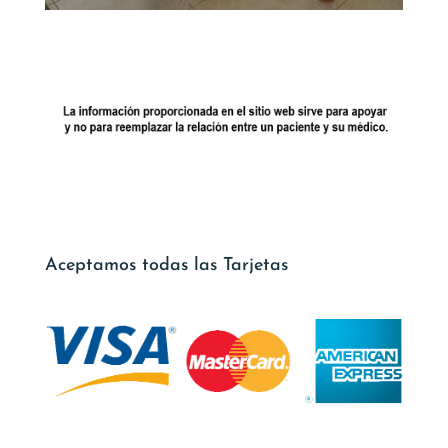
Aceptamos todas las Tarjetas