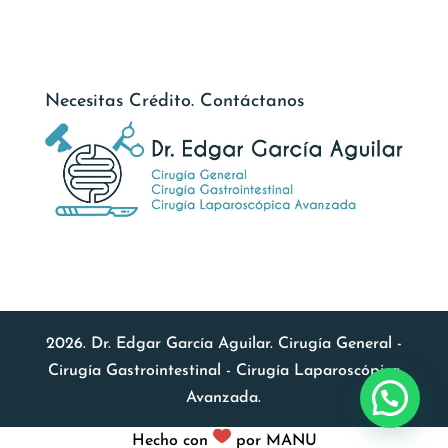
Necesitas Crédito. Contáctanos
2026. Dr. Edgar García Aguilar. Cirugía General -
Cirugía Gastrointestinal - Cirugía Laparoscópica
Avanzada.
Hecho con
por
MANU