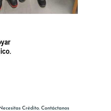
Necesitas Crédito. Contáctanos