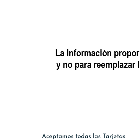
Aceptamos todas las Tarjetas