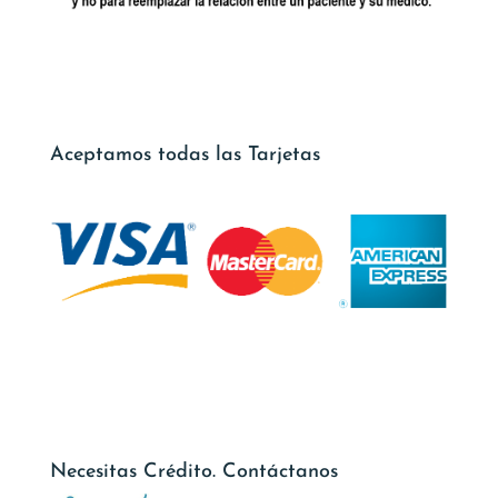
Aceptamos todas las Tarjetas
Necesitas Crédito. Contáctanos