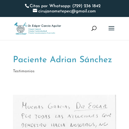
Citas por Whatsapp: (729) 236 1842
cirujanometepec@gmail.com
Paciente Adrian Sánchez
Testimonios